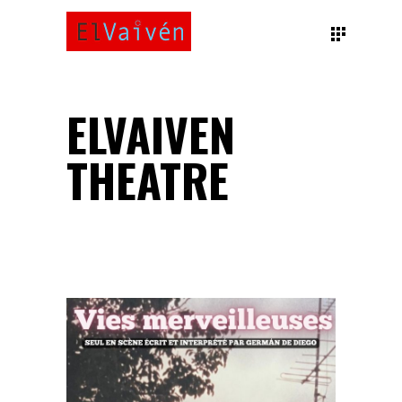
ELVAIVEN
THEATRE